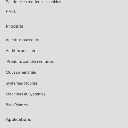
Politique en matière de cookies
F.A.Q.
Produits
Agents moussants
Additifs auxiliaires
Produits complémentaires
Mousse minérale
Systèmes Mobiles
Machines et Systèmes
Bloc Plantes
Applications