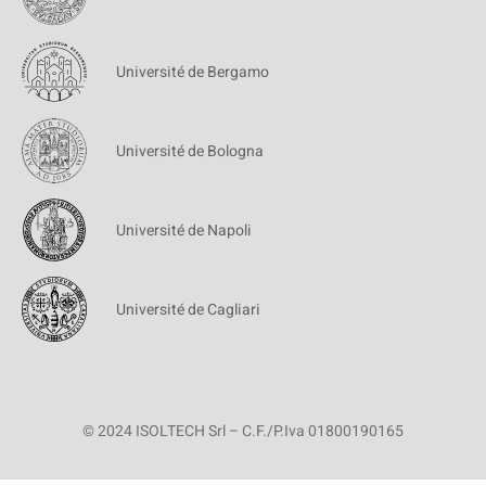
Université de Bergamo
Université de Bologna
Université de Napoli
Université de Cagliari
© 2024 ISOLTECH Srl – C.F./P.Iva 01800190165