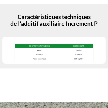
Caractéristiques techniques
de l'additif auxiliaire Increment P