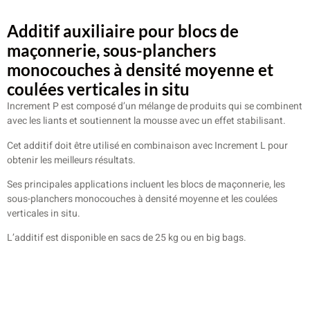
Additif auxiliaire pour blocs de
maçonnerie, sous-planchers
monocouches à densité moyenne et
coulées verticales in situ
Increment P est composé d’un mélange de produits qui se combinent
avec les liants et soutiennent la mousse avec un effet stabilisant.
Cet additif doit être utilisé en combinaison avec Increment L pour
obtenir les meilleurs résultats.
Ses principales applications incluent les blocs de maçonnerie, les
sous-planchers monocouches à densité moyenne et les coulées
verticales in situ.
L’additif est disponible en sacs de 25 kg ou en big bags.