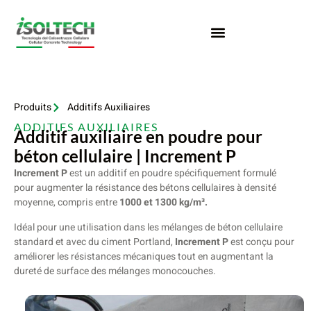
Produits
Additifs Auxiliaires
ADDITIFS AUXILIAIRES
Additif auxiliaire en poudre pour
béton cellulaire | Increment P
Increment P
est un additif en poudre spécifiquement formulé
pour augmenter la résistance des bétons cellulaires à densité
moyenne, compris entre
1000 et 1300 kg/m³.
Idéal pour une utilisation dans les mélanges de béton cellulaire
standard et avec du ciment Portland,
Increment P
est conçu pour
améliorer les résistances mécaniques tout en augmentant la
dureté de surface des mélanges monocouches.