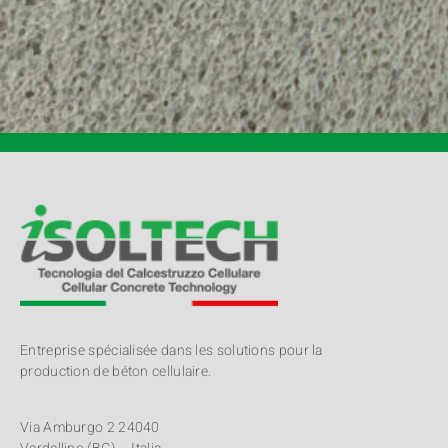
Entreprise spécialisée dans les solutions pour la
production de béton cellulaire.
Via Amburgo 2 24040