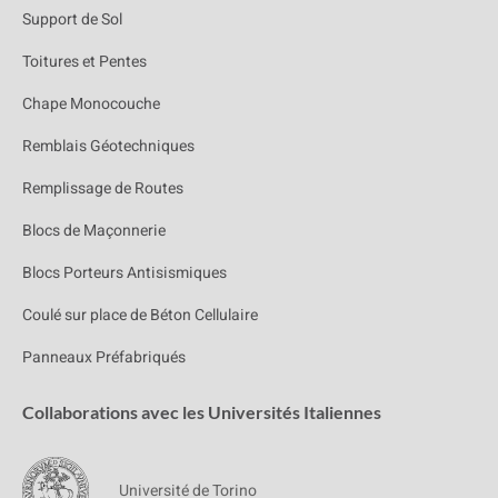
Support de Sol
Toitures et Pentes
Chape Monocouche
Remblais Géotechniques
Remplissage de Routes
Blocs de Maçonnerie
Blocs Porteurs Antisismiques
Coulé sur place de Béton Cellulaire
Panneaux Préfabriqués
Collaborations avec les Universités Italiennes
Université de Torino