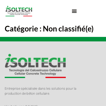
Catégorie :
Non classifié(e)
Entreprise spécialisée dans les solutions pour la
production de béton cellulaire.