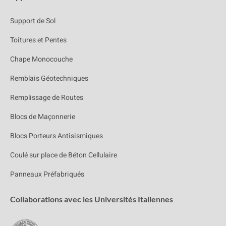
Support de Sol
Toitures et Pentes
Chape Monocouche
Remblais Géotechniques
Remplissage de Routes
Blocs de Maçonnerie
Blocs Porteurs Antisismiques
Coulé sur place de Béton Cellulaire
Panneaux Préfabriqués
Collaborations avec les Universités Italiennes