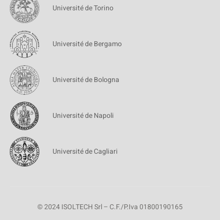
Université de Torino
Université de Bergamo
Université de Bologna
Université de Napoli
Université de Cagliari
© 2024 ISOLTECH Srl – C.F./P.Iva 01800190165