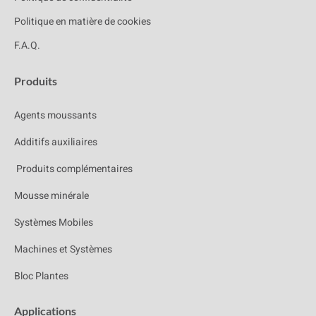
Politique en matière de cookies
F.A.Q.
Produits
Agents moussants
Additifs auxiliaires
Produits complémentaires
Mousse minérale
Systèmes Mobiles
Machines et Systèmes
Bloc Plantes
Applications