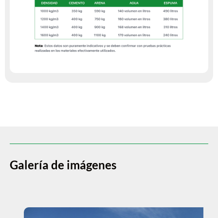
Galería de imágenes