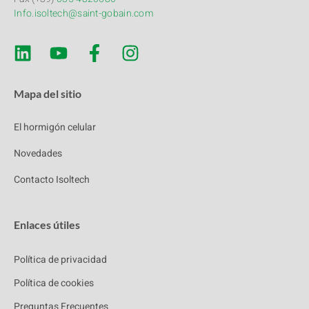
Info.isoltech@saint-gobain.com
Mapa del sitio
El hormigón celular
Novedades
Contacto Isoltech
Enlaces útiles
Política de privacidad
Política de cookies
Preguntas Frecuentes