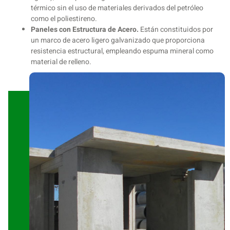
térmico sin el uso de materiales derivados del petróleo
como el poliestireno.
Paneles con Estructura de Acero.
Están constituidos por
un marco de acero ligero galvanizado que proporciona
resistencia estructural, empleando espuma mineral como
material de relleno.