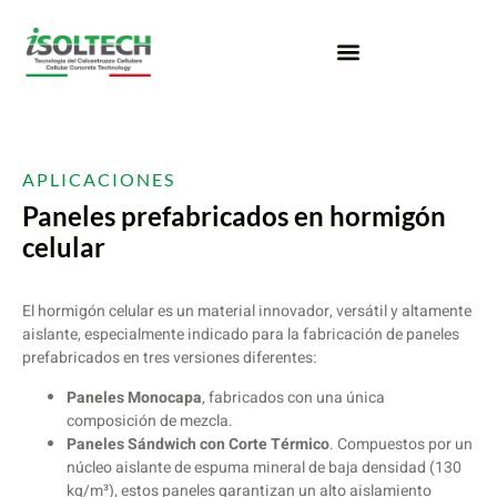
APLICACIONES
Paneles prefabricados en hormigón
celular
El hormigón celular es un material innovador, versátil y altamente
aislante, especialmente indicado para la fabricación de paneles
prefabricados en tres versiones diferentes:
Paneles Monocapa
, fabricados con una única
composición de mezcla.
Paneles Sándwich con Corte Térmico
. Compuestos por un
núcleo aislante de espuma mineral de baja densidad (130
kg/m³), estos paneles garantizan un alto aislamiento