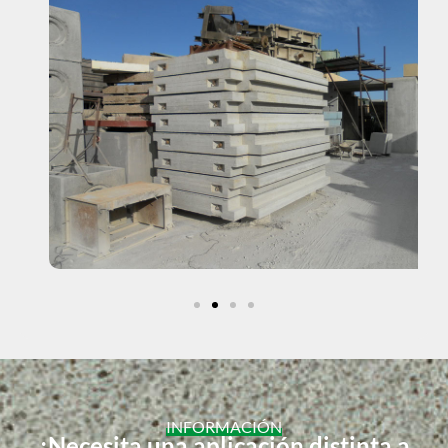
INFORMACIÓN
¿Necesita una aplicación distinta a