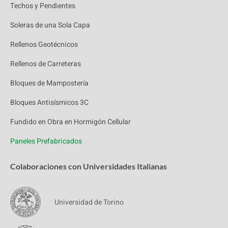
Techos y Pendientes
Soleras de una Sola Capa
Rellenos Geotécnicos
Rellenos de Carreteras
Bloques de Mampostería
Bloques Antisísmicos 3C
Fundido en Obra en Hormigón Cellular
Paneles Prefabricados
Colaboraciones con Universidades Italianas
Universidad de Torino