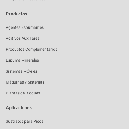
Productos
Agentes Espumantes
Aditivos Auxiliares
Productos Complementarios
Espuma Minerales
Sistemas Móviles
Máquinas y Sistemas
Plantas de Bloques
Aplicaciones
Sustratos para Pisos