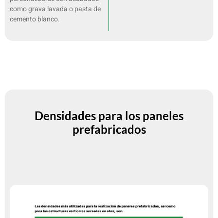
como grava lavada o pasta de
cemento blanco.
Densidades para los paneles
prefabricados