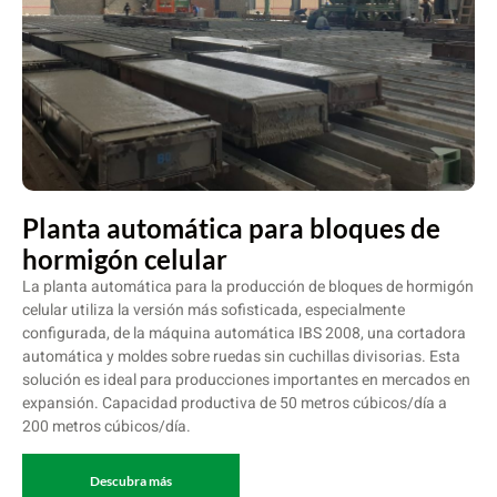
Planta automática para bloques de
hormigón celular
La planta automática para la producción de bloques de hormigón
celular utiliza la versión más sofisticada, especialmente
configurada, de la máquina automática IBS 2008, una cortadora
automática y moldes sobre ruedas sin cuchillas divisorias. Esta
solución es ideal para producciones importantes en mercados en
expansión. Capacidad productiva de 50 metros cúbicos/día a
200 metros cúbicos/día.
Descubra más