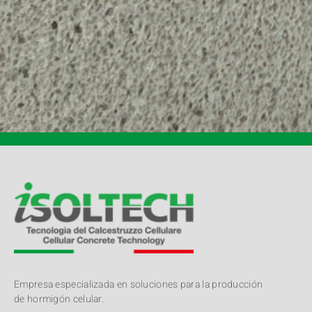
Empresa especializada en soluciones para la producción
de hormigón celular.