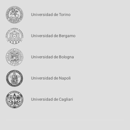
Universidad de Torino
Universidad de Bergamo
Universidad de Bologna
Universidad de Napoli
Universidad de Cagliari