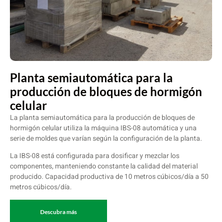
Planta semiautomática para la
producción de bloques de hormigón
celular
La planta semiautomática para la producción de bloques de
hormigón celular utiliza la máquina IBS-08 automática y una
serie de moldes que varían según la configuración de la planta.
La IBS-08 está configurada para dosificar y mezclar los
componentes, manteniendo constante la calidad del material
producido. Capacidad productiva de 10 metros cúbicos/día a 50
metros cúbicos/día.
Descubra más