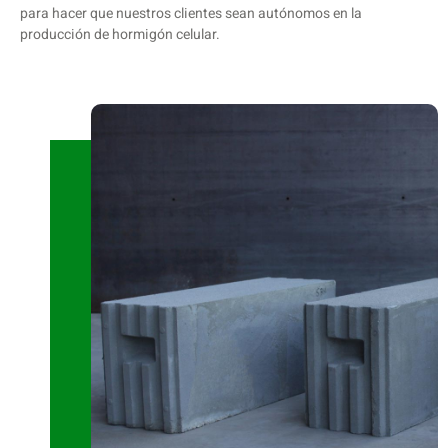
para hacer que nuestros clientes sean autónomos en la
producción de hormigón celular.