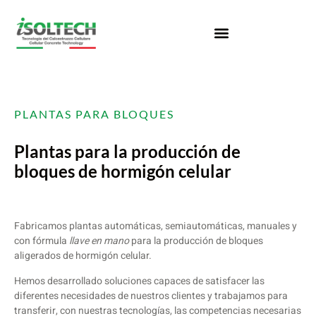
PLANTAS PARA BLOQUES
Plantas para la producción de
bloques de hormigón celular
Fabricamos plantas automáticas, semiautomáticas, manuales y
con fórmula
llave en mano
para la producción de bloques
aligerados de hormigón celular.
Hemos desarrollado soluciones capaces de satisfacer las
diferentes necesidades de nuestros clientes y trabajamos para
transferir, con nuestras tecnologías, las competencias necesarias