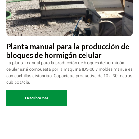
Planta manual para la producción de
bloques de hormigón celular
La planta manual para la producción de bloques de hormigón
celular está compuesta por la máquina IBS-08 y moldes manuales
con cuchillas divisorias. Capacidad productiva de 10 a 30 metros
cúbicos/día.
Descubra más