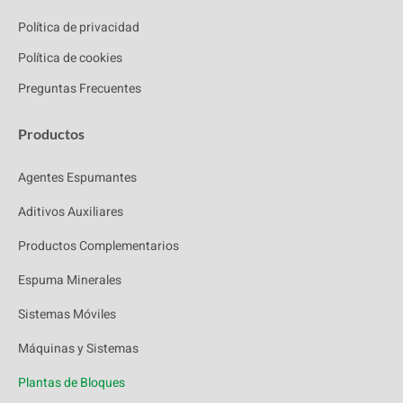
Política de privacidad
Política de cookies
Preguntas Frecuentes
Productos
Agentes Espumantes
Aditivos Auxiliares
Productos Complementarios
Espuma Minerales
Sistemas Móviles
Máquinas y Sistemas
Plantas de Bloques