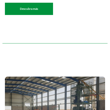
Descubra más