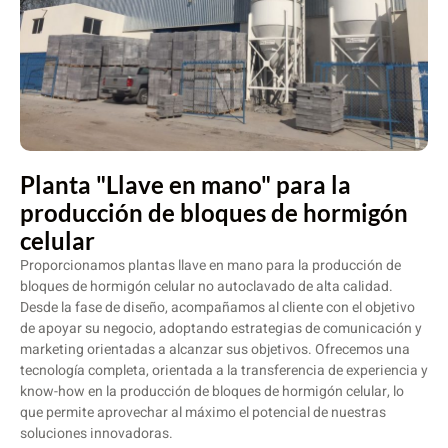
Planta "Llave en mano" para la
producción de bloques de hormigón
celular
Proporcionamos plantas llave en mano para la producción de
bloques de hormigón celular no autoclavado de alta calidad.
Desde la fase de diseño, acompañamos al cliente con el objetivo
de apoyar su negocio, adoptando estrategias de comunicación y
marketing orientadas a alcanzar sus objetivos. Ofrecemos una
tecnología completa, orientada a la transferencia de experiencia y
know-how en la producción de bloques de hormigón celular, lo
que permite aprovechar al máximo el potencial de nuestras
soluciones innovadoras.