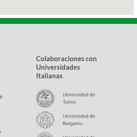
Colaboraciones con
Universidades
Italianas
Universidad de
pa
Torino
Universidad de
Bergamo
a