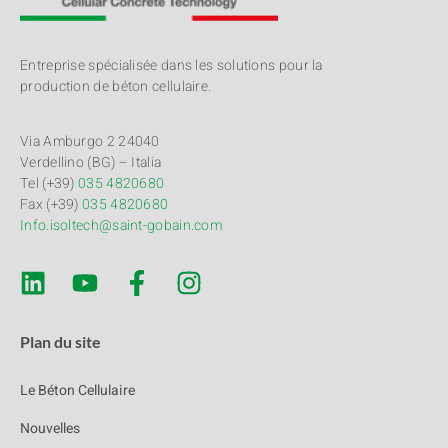
Entreprise spécialisée dans les solutions pour la
production de béton cellulaire.
Via Amburgo 2 24040
Verdellino (BG) – Italia
Tel (+39)
035 4820680
Fax (+39)
035 4820680
Info.isoltech@saint-gobain.com
Plan du site
Le Béton Cellulaire
Nouvelles