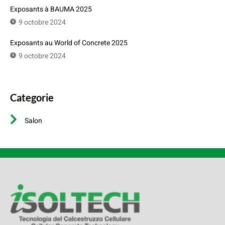
Exposants à BAUMA 2025
9 octobre 2024
Exposants au World of Concrete 2025
9 octobre 2024
Categorie
Salon