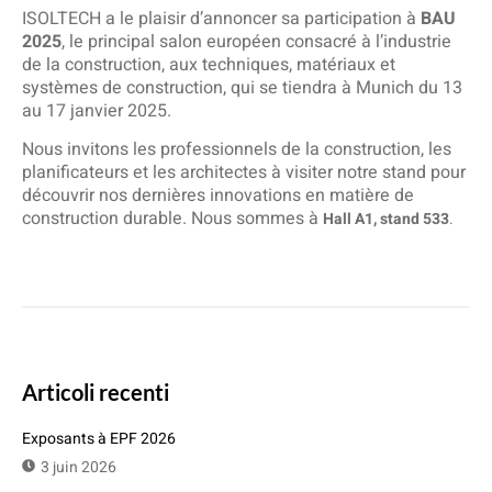
ISOLTECH a le plaisir d’annoncer sa participation à
BAU
2025
, le principal salon européen consacré à l’industrie
de la construction, aux techniques, matériaux et
systèmes de construction, qui se tiendra à Munich du 13
au 17 janvier 2025.
Nous invitons les professionnels de la construction, les
planificateurs et les architectes à visiter notre stand pour
découvrir nos dernières innovations en matière de
construction durable. Nous sommes à
Hall A1, stand 533
.
Articoli recenti
Exposants à EPF 2026
3 juin 2026