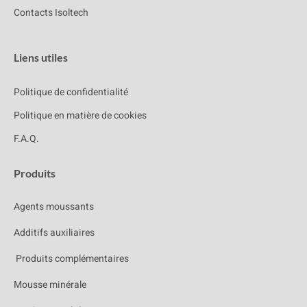
Contacts Isoltech
Liens utiles
Politique de confidentialité
Politique en matière de cookies
F.A.Q.
Produits
Agents moussants
Additifs auxiliaires
Produits complémentaires
Mousse minérale