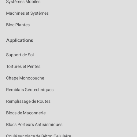
Systèmes Mobiles
Machines et Systèmes
Bloc Plantes
Applications
Support de Sol
Toitures et Pentes
Chape Monocouche
Remblais Géotechniques
Remplissage de Routes
Blocs de Maçonnerie
Blocs Porteurs Antisismiques
Coulé sur place de Béton Cellulaire