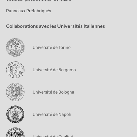
Panneaux Préfabriqués
Collaborations avec les Universités Italiennes
Université de Torino
Université de Bergamo
Université de Bologna
Université de Napoli
Université de Cagliari