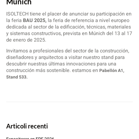
Múnich
ISOLTECH tiene el placer de anunciar su participación en
la feria
BAU 2025,
la feria de referencia a nivel europeo
dedicada al sector de la edificación, técnicas, materiales
y sistemas constructivos, prevista en Múnich del 13 al 17
de enero de 2025.
Invitamos a profesionales del sector de la construcción,
diseñadores y arquitectos a visitar nuestro stand para
descubrir nuestras últimas innovaciones para una
construcción más sostenible. estamos en
Pabellón A1,
Stand 533.
Articoli recenti