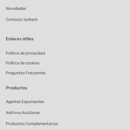
Novedades
Contacto Isoltech
Enlaces útiles
Política de privacidad
Política de cookies
Preguntas Frecuentes
Productos
Agentes Espumantes
Aditivos Auxiliares
Productos Complementarios