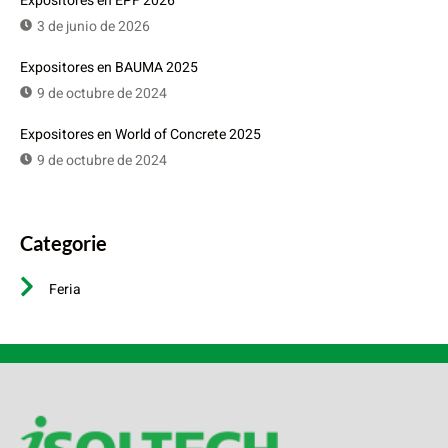
Expositores en EPF 2026
3 de junio de 2026
Expositores en BAUMA 2025
9 de octubre de 2024
Expositores en World of Concrete 2025
9 de octubre de 2024
Categorie
Feria