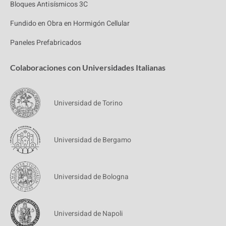
Bloques Antisísmicos 3C
Fundido en Obra en Hormigón Cellular
Paneles Prefabricados
Colaboraciones con Universidades Italianas
Universidad de Torino
Universidad de Bergamo
Universidad de Bologna
Universidad de Napoli