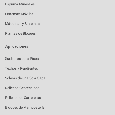
Espuma Minerales
Sistemas Móviles
Máquinas y Sistemas
Plantas de Bloques
Aplicaciones
Sustratos para Pisos
Techos y Pendientes
Soleras de una Sola Capa
Rellenos Geotécnicos
Rellenos de Carreteras
Bloques de Mampostería