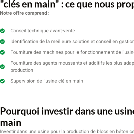
"clés en main" : ce que nous pr
Notre offre comprend :
Conseil technique avant-vente
Identification de la meilleure solution et conseil en gestio
Fourniture des machines pour le fonctionnement de l'usin
Fourniture des agents moussants et additifs les plus ada
production
Supervision de l'usine clé en main
Pourquoi investir dans une usin
main
Investir dans une usine pour la production de blocs en béton cel