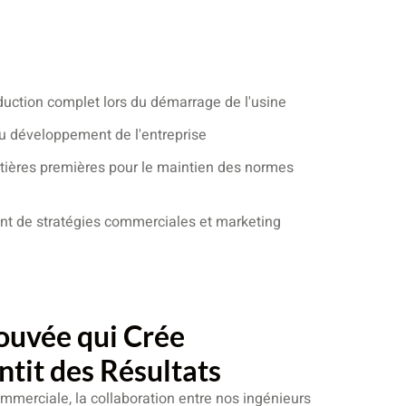
duction complet lors du démarrage de l'usine
du développement de l'entreprise
ières premières pour le maintien des normes
nt de stratégies commerciales et marketing
uvée qui Crée
ntit des Résultats
ommerciale, la collaboration entre nos ingénieurs