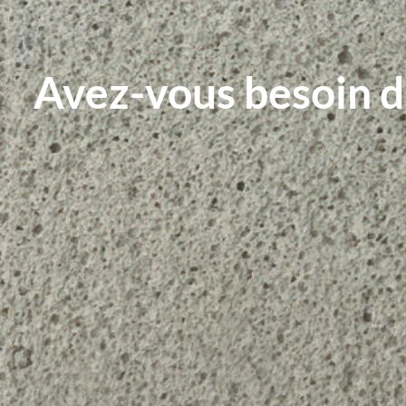
Avez-vous besoin d’