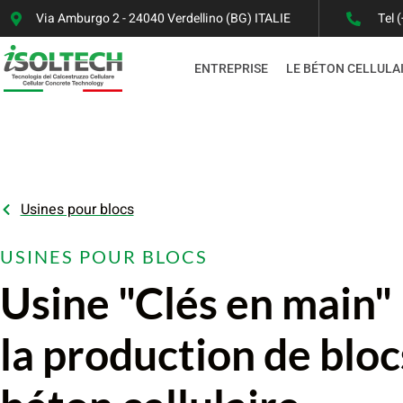
Via Amburgo 2 - 24040 Verdellino (BG) ITALIE
Tel 
ENTREPRISE
LE BÉTON CELLULA
Usines pour blocs
USINES POUR BLOCS
Usine "Clés en main"
la production de bloc