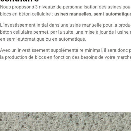
Nous proposons 3 niveaux de personnalisation des usines pour
blocs en béton cellulaire :
usines manuelles, semi-automatique
L’investissement initial dans une usine manuelle pour la produ
béton cellulaire permet, par la suite, une mise à jour de l’usine
en semi-automatique ou en automatique.
Avec un investissement supplémentaire minimal, il sera donc 
la production de blocs en fonction des besoins de votre marché 