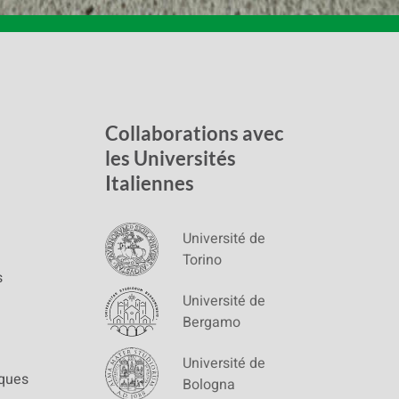
Collaborations avec
les Universités
Italiennes
Université de
Torino
s
Université de
Bergamo
Université de
iques
Bologna