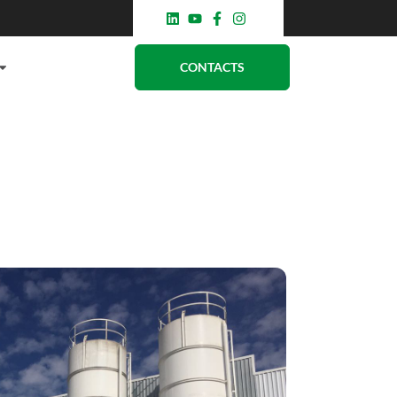
CONTACTS