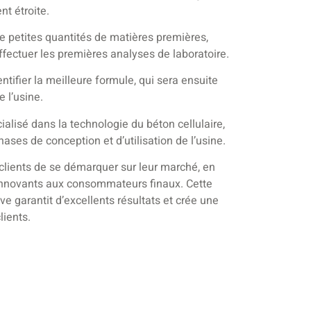
nt étroite.
etites quantités de matières premières,
ffectuer les premières analyses de laboratoire.
ntifier la meilleure formule, qui sera ensuite
 l’usine.
ialisé dans la technologie du béton cellulaire,
phases de conception et d’utilisation de l’usine.
clients de se démarquer sur leur marché, en
 innovants aux consommateurs finaux. Cette
e garantit d’excellents résultats et crée une
lients.