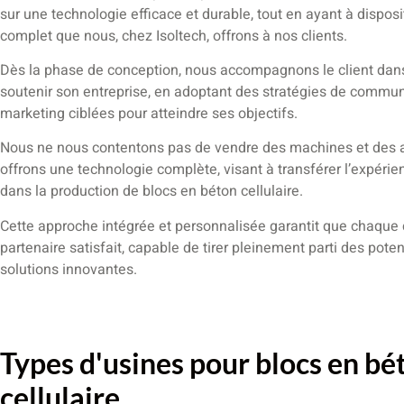
sur une technologie efficace et durable, tout en ayant à disposi
complet que nous, chez Isoltech, offrons à nos clients.
Dès la phase de conception, nous accompagnons le client dans 
soutenir son entreprise, en adoptant des stratégies de commun
marketing ciblées pour atteindre ses objectifs.
Nous ne nous contentons pas de vendre des machines et des a
offrons une technologie complète, visant à transférer l’expérien
dans la production de blocs en béton cellulaire.
Cette approche intégrée et personnalisée garantit que chaque 
partenaire satisfait, capable de tirer pleinement parti des poten
solutions innovantes.
Types d'usines pour blocs en bé
cellulaire