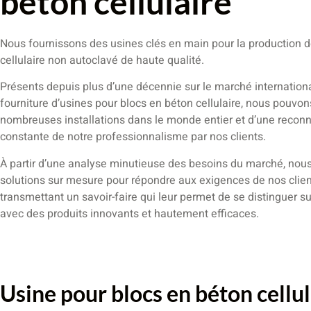
béton cellulaire
Nous fournissons des usines clés en main pour la production d
cellulaire non autoclavé de haute qualité.
Présents depuis plus d’une décennie sur le marché internationa
fourniture d’usines pour blocs en béton cellulaire, nous pouvo
nombreuses installations dans le monde entier et d’une recon
constante de notre professionnalisme par nos clients.
À partir d’une analyse minutieuse des besoins du marché, no
solutions sur mesure pour répondre aux exigences de nos client
transmettant un savoir-faire qui leur permet de se distinguer su
avec des produits innovants et hautement efficaces.
Usine pour blocs en béton cellul