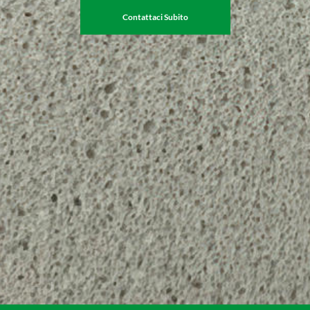
Contattaci Subito