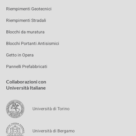
Riempimenti Geotecnici
Riempimenti Stradali
Blocchi da muratura
Blocchi Portanti Antisismici
Getto in Opera
Pannelli Prefabbricati
Collaborazioni con
Università Italiane
Università di Torino
Università di Bergamo