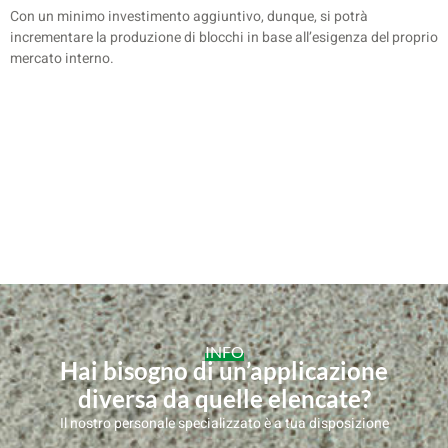
Con un minimo investimento aggiuntivo, dunque, si potrà
incrementare la produzione di blocchi in base all’esigenza del proprio
mercato interno.
INFO
Hai bisogno di un’applicazione
diversa da quelle elencate?
Il nostro personale specializzato è a tua disposizione