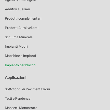
Additivi ausiliari
Prodotti complementari
Prodotti Autolivellanti
Schiuma Minerale
Impianti Mobili
Macchine e impianti
Impianto per blocchi
Applicazioni
Sottofondi di Pavimentazioni
Tetti e Pendenze
Massetti Monostrato