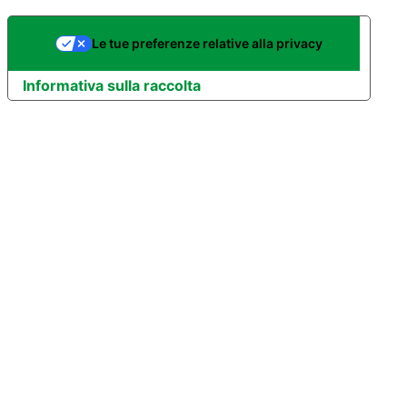
Le tue preferenze relative alla privacy
Informativa sulla raccolta