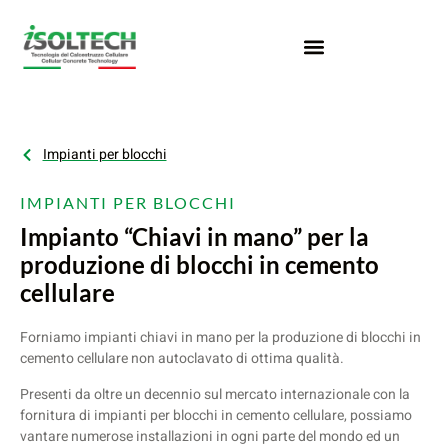
Impianti per blocchi
IMPIANTI PER BLOCCHI
Impianto “Chiavi in mano” per la
produzione di blocchi in cemento
cellulare
Forniamo impianti chiavi in mano per la produzione di blocchi in
cemento cellulare non autoclavato di ottima qualità.
Presenti da oltre un decennio sul mercato internazionale con la
fornitura di impianti per blocchi in cemento cellulare, possiamo
vantare numerose installazioni in ogni parte del mondo ed un