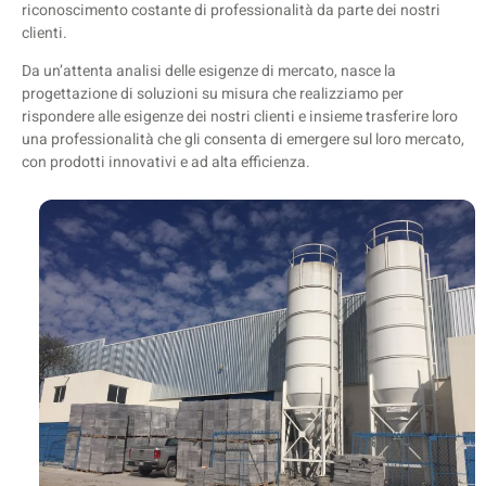
riconoscimento costante di professionalità da parte dei nostri
clienti.
Da un’attenta analisi delle esigenze di mercato, nasce la
progettazione di soluzioni su misura che realizziamo per
rispondere alle esigenze dei nostri clienti e insieme trasferire loro
una professionalità che gli consenta di emergere sul loro mercato,
con prodotti innovativi e ad alta efficienza.