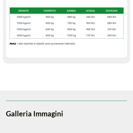
Galleria Immagini