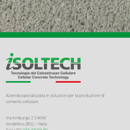
Azienda specializzata in soluzioni per la produzione di
cemento cellulare.
Via Amburgo 2 24040
Verdellino (BG) – Italia