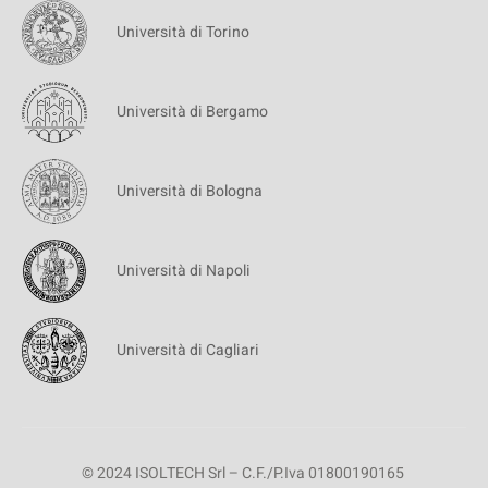
Università di Torino
Università di Bergamo
Università di Bologna
Università di Napoli
Università di Cagliari
© 2024 ISOLTECH Srl – C.F./P.Iva 01800190165