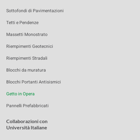
Sottofondi di Pavimentazioni
Tetti e Pendenze
Massetti Monostrato
Riempimenti Geotecnici
Riempimenti Stradali
Blocchi da muratura
Blocchi Portanti Antisismici
Getto in Opera
Pannelli Prefabbricati
Collaborazioni con
Università Italiane