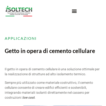
APPLICAZIONI
Getto in opera di cemento cellulare
Il getto in opera di cemento cellulare è una soluzione ottimale per
la realizzazione di strutture ad alto isolamento termico.
Sempre più utilizzato come materiale costruttivo, il cemento
cellulare consente di creare edifici efficienti e sostenibili,
integrando materiali isolanti direttamente nel cassero per
costruzioni
low cost
.