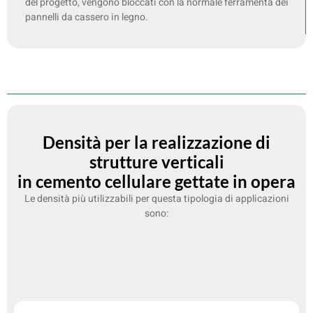
del progetto, vengono bloccati con la normale ferramenta dei
pannelli da cassero in legno.
Densità per la realizzazione di
strutture verticali
in cemento cellulare gettate in opera
Le densità più utilizzabili per questa tipologia di applicazioni
sono: