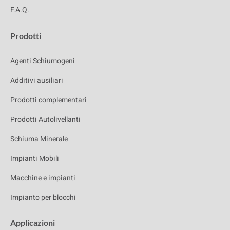
F.A.Q.
Prodotti
Agenti Schiumogeni
Additivi ausiliari
Prodotti complementari
Prodotti Autolivellanti
Schiuma Minerale
Impianti Mobili
Macchine e impianti
Impianto per blocchi
Applicazioni