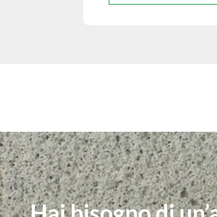
Hai bisogno di un’