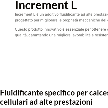
Increment L
Increment L è un additivo fluidificante ad alte prestaz
progettato per migliorare le proprietà meccaniche del
Questo prodotto innovativo è essenziale per ottenere ca
qualità, garantendo una migliore lavorabilità e resiste
Fluidificante specifico per calce
cellulari ad alte prestazioni