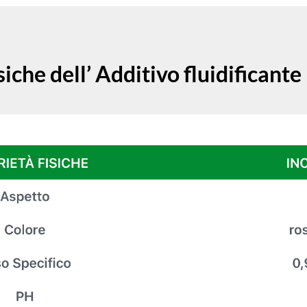
siche dell’ Additivo fluidificant