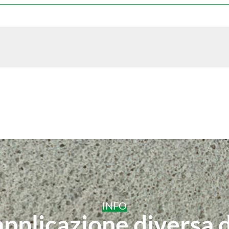
INFO
applicazione diversa 