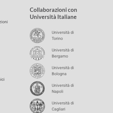
Collaborazioni con
Università Italiane
zioni
Università di
Torino
Università di
Bergamo
Università di
Bologna
ici
Università di
Napoli
Università di
Cagliari