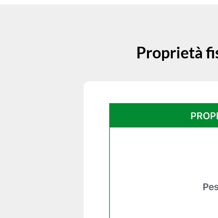
Proprietà fi