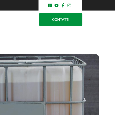
CONTATTI