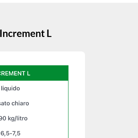
e Increment L