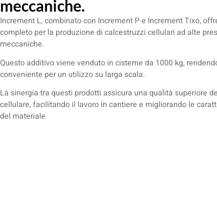
meccaniche.
Increment L, combinato con Increment P e Increment Tixo, offr
completo per la produzione di calcestruzzi cellulari ad alte pre
meccaniche.
Questo additivo viene venduto in cisterne da 1000 kg, rendendo
conveniente per un utilizzo su larga scala.
La sinergia tra questi prodotti assicura una qualità superiore 
cellulare, facilitando il lavoro in cantiere e migliorando le caratt
del materiale