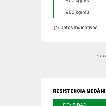
Corre