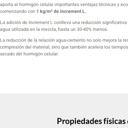
aporta al hormigón celular importantes ventajas técnicas y ec
comenzando con
1 kg/m³ de Increment L.
La adición de Increment L conlleva una reducción significativa
agua utilizada en la mezcla, hasta un 30-40% menos.
La reducción de la relación agua-cemento no solo mejora la res
compresión del material, sino que también acelera los tiempo
secado del hormigón celular.
Propiedades físicas