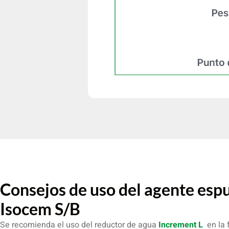
Consejos de uso del agente es
Isocem S/B
Se recomienda el uso del reductor de agua
Increment L
en la 