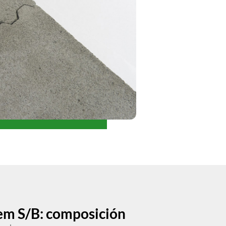
cem S/B: composición