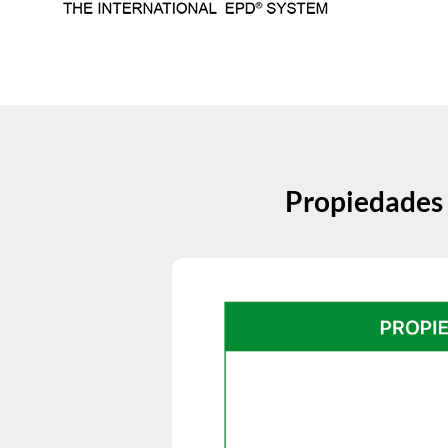
Propiedades 