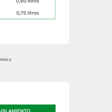
rmico y