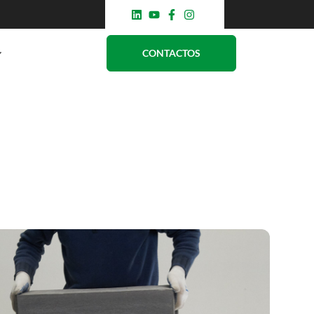
CONTACTOS