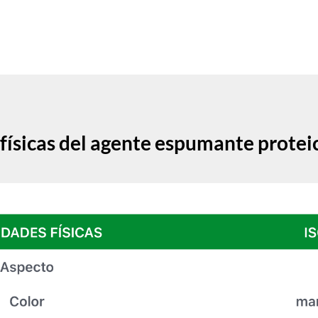
físicas del agente espumante protei