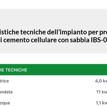
istiche tecniche dell’impianto per p
i cemento cellulare con sabbia IBS-