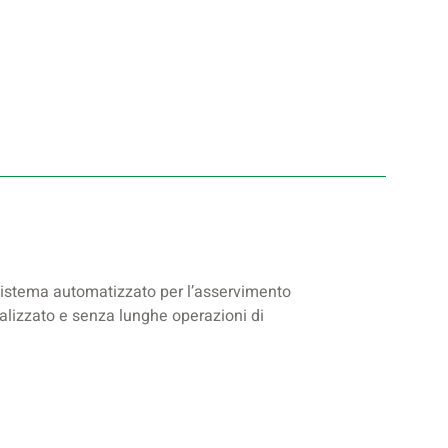
sistema automatizzato per l’asservimento
alizzato e senza lunghe operazioni di