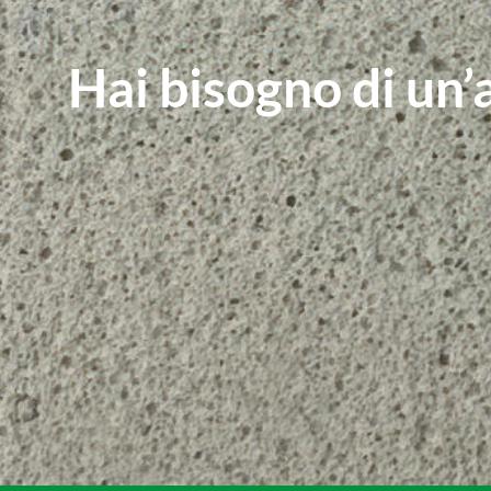
Hai bisogno di un’