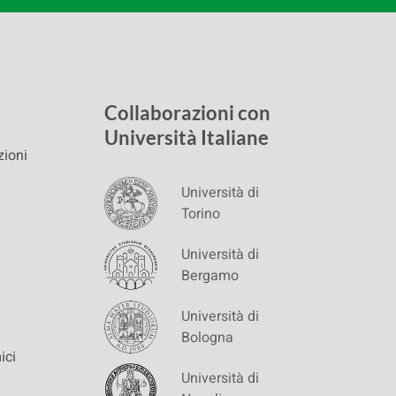
Collaborazioni con
Università Italiane
zioni
Università di
Torino
Università di
Bergamo
Università di
Bologna
ici
Università di