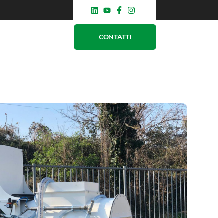
CONTATTI