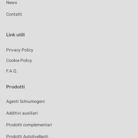
News
Contatti
Link utili
Privacy Policy
Cookie Policy
F.A.Q.
Prodotti
Agenti Schiumogeni
Additivi ausiliari
Prodotti complementari
Prodotti Autolivellanti