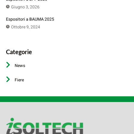
Giugno 3, 2026
Espositori a BAUMA 2025
Ottobre 9, 2024
Categorie
News
Fiere