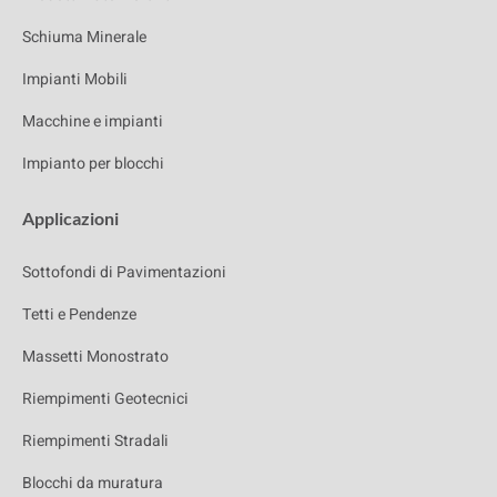
Schiuma Minerale
Impianti Mobili
Macchine e impianti
Impianto per blocchi
Applicazioni
Sottofondi di Pavimentazioni
Tetti e Pendenze
Massetti Monostrato
Riempimenti Geotecnici
Riempimenti Stradali
Blocchi da muratura