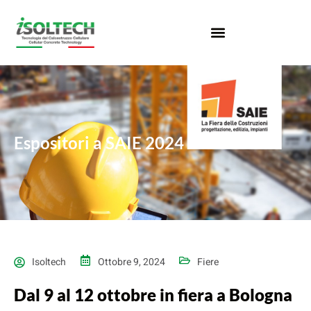
Espositori a SAIE 2024
Isoltech
Ottobre 9, 2024
Fiere
Dal 9 al 12 ottobre in fiera a Bologna