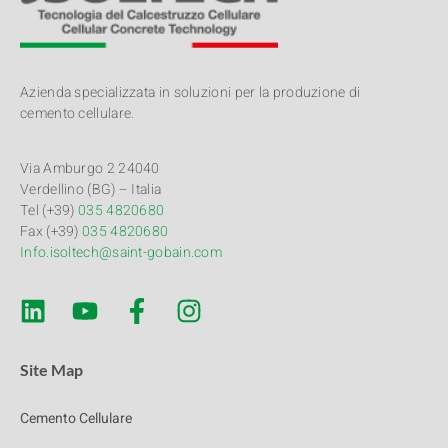
Azienda specializzata in soluzioni per la produzione di
cemento cellulare.
Via Amburgo 2 24040
Verdellino (BG) – Italia
Tel (+39)
035 4820680
Fax (+39)
035 4820680
Info.isoltech@saint-gobain.com
Site Map
Cemento Cellulare