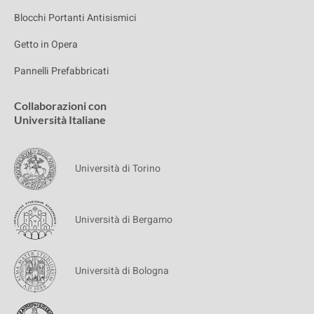
Blocchi Portanti Antisismici
Getto in Opera
Pannelli Prefabbricati
Collaborazioni con
Università Italiane
Università di Torino
Università di Bergamo
Università di Bologna