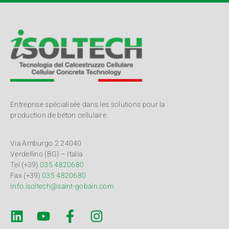
Entreprise spécialisée dans les solutions pour la
production de béton cellulaire.
Via Amburgo 2 24040
Verdellino (BG) – Italia
Tel (+39)
035 4820680
Fax (+39)
035 4820680
Info.isoltech@saint-gobain.com