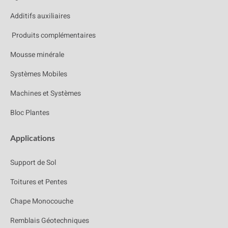
Additifs auxiliaires
Produits complémentaires
Mousse minérale
Systèmes Mobiles
Machines et Systèmes
Bloc Plantes
Applications
Support de Sol
Toitures et Pentes
Chape Monocouche
Remblais Géotechniques