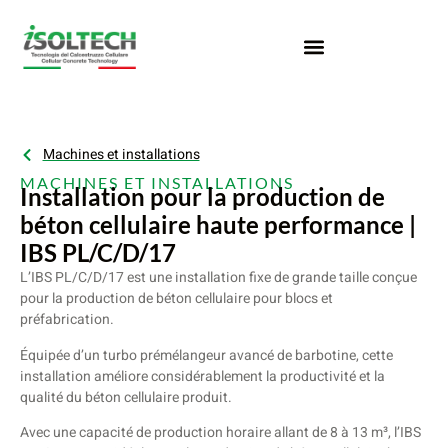
Machines et installations
MACHINES ET INSTALLATIONS
Installation pour la production de
béton cellulaire haute performance |
IBS PL/C/D/17
L’IBS PL/C/D/17 est une installation fixe de grande taille conçue
pour la production de béton cellulaire pour blocs et
préfabrication.
Équipée d’un turbo prémélangeur avancé de barbotine, cette
installation améliore considérablement la productivité et la
qualité du béton cellulaire produit.
Avec une capacité de production horaire allant de 8 à 13 m³, l’IBS