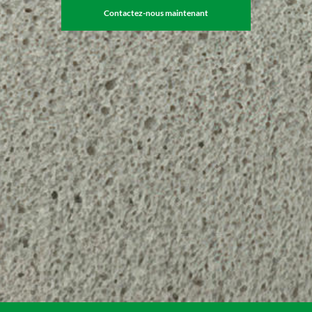
Contactez-nous maintenant