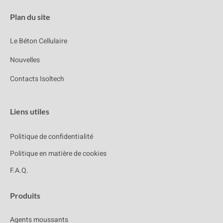
Plan du site
Le Béton Cellulaire
Nouvelles
Contacts Isoltech
Liens utiles
Politique de confidentialité
Politique en matière de cookies
F.A.Q.
Produits
Agents moussants