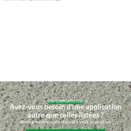
INFORMATIONS
Avez-vous besoin d’une application
autre que celles listées ?
Notre personnel spécialisé est à votre disposition