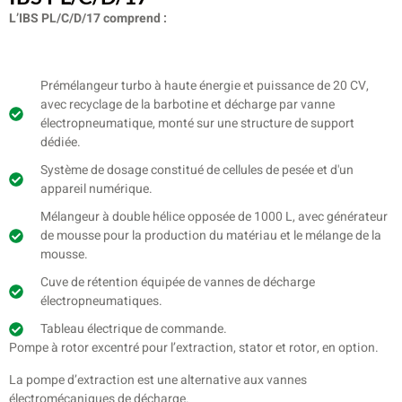
L’IBS PL/C/D/17 comprend :
Prémélangeur turbo à haute énergie et puissance de 20 CV,
avec recyclage de la barbotine et décharge par vanne
électropneumatique, monté sur une structure de support
dédiée.
Système de dosage constitué de cellules de pesée et d'un
appareil numérique.
Mélangeur à double hélice opposée de 1000 L, avec générateur
de mousse pour la production du matériau et le mélange de la
mousse.
Cuve de rétention équipée de vannes de décharge
électropneumatiques.
Tableau électrique de commande.
Pompe à rotor excentré pour l’extraction, stator et rotor, en option.
La pompe d’extraction est une alternative aux vannes
électromécaniques de décharge.