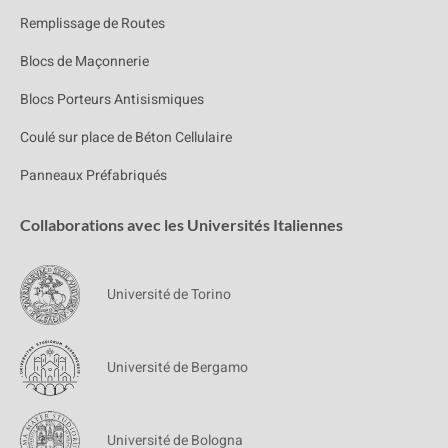
Remplissage de Routes
Blocs de Maçonnerie
Blocs Porteurs Antisismiques
Coulé sur place de Béton Cellulaire
Panneaux Préfabriqués
Collaborations avec les Universités Italiennes
Université de Torino
Université de Bergamo
Université de Bologna