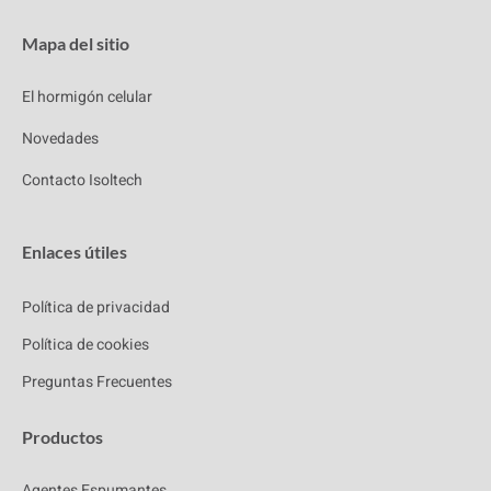
Mapa del sitio
El hormigón celular
Novedades
Contacto Isoltech
Enlaces útiles
Política de privacidad
Política de cookies
Preguntas Frecuentes
Productos
Agentes Espumantes