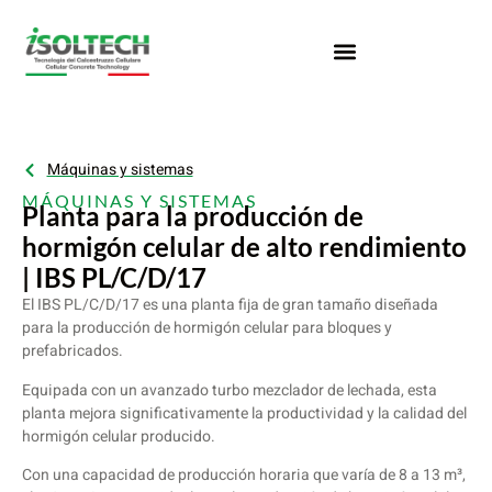
Máquinas y sistemas
MÁQUINAS Y SISTEMAS
Planta para la producción de
hormigón celular de alto rendimiento
| IBS PL/C/D/17
El IBS PL/C/D/17 es una planta fija de gran tamaño diseñada
para la producción de hormigón celular para bloques y
prefabricados.
Equipada con un avanzado turbo mezclador de lechada, esta
planta mejora significativamente la productividad y la calidad del
hormigón celular producido.
Con una capacidad de producción horaria que varía de 8 a 13 m³,