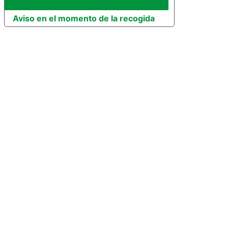
Aviso en el momento de la recogida