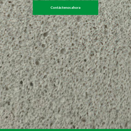
Contáctenos ahora