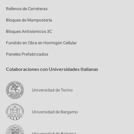
Rellenos de Carreteras
Bloques de Mampostería
Bloques Antisísmicos 3C
Fundido en Obra en Hormigón Cellular
Paneles Prefabricados
Colaboraciones con Universidades Italianas
Universidad de Torino
Universidad de Bergamo
Universidad de Bologna