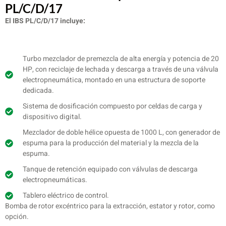
PL/C/D/17
El IBS PL/C/D/17 incluye:
Turbo mezclador de premezcla de alta energía y potencia de 20
HP, con reciclaje de lechada y descarga a través de una válvula
electropneumática, montado en una estructura de soporte
dedicada.
Sistema de dosificación compuesto por celdas de carga y
dispositivo digital.
Mezclador de doble hélice opuesta de 1000 L, con generador de
espuma para la producción del material y la mezcla de la
espuma.
Tanque de retención equipado con válvulas de descarga
electropneumáticas.
Tablero eléctrico de control.
Bomba de rotor excéntrico para la extracción, estator y rotor, como
opción.