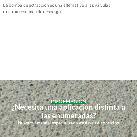
La bomba de extracción es una alternativa a las válvulas
electromecánicas de descarga.
INFORMACIÓN
¿Necesita una aplicación distinta a
las enumeradas?
Nuestro personal especializado está a su disposición