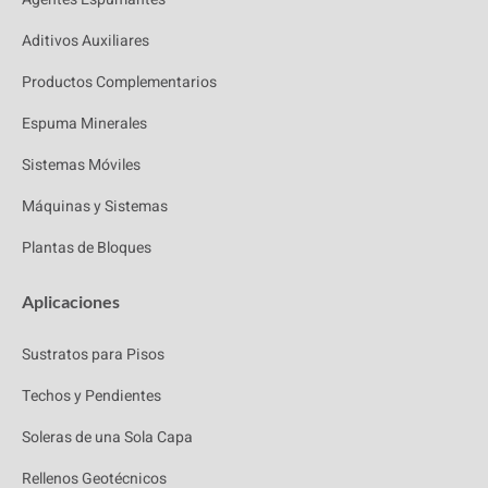
Aditivos Auxiliares
Productos Complementarios
Espuma Minerales
Sistemas Móviles
Máquinas y Sistemas
Plantas de Bloques
Aplicaciones
Sustratos para Pisos
Techos y Pendientes
Soleras de una Sola Capa
Rellenos Geotécnicos