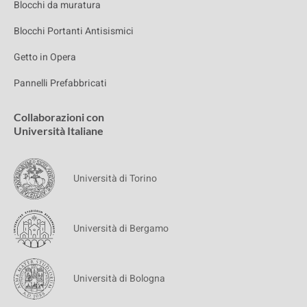
Blocchi da muratura
Blocchi Portanti Antisismici
Getto in Opera
Pannelli Prefabbricati
Collaborazioni con
Università Italiane
Università di Torino
Università di Bergamo
Università di Bologna