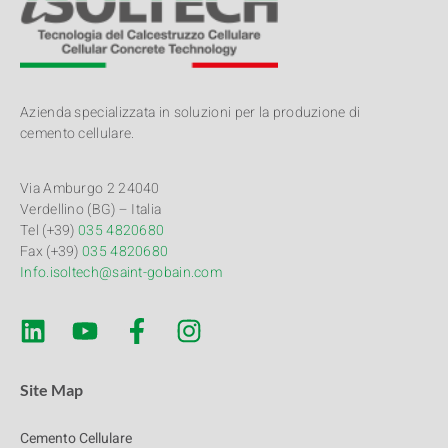
Azienda specializzata in soluzioni per la produzione di
cemento cellulare.
Via Amburgo 2 24040
Verdellino (BG) – Italia
Tel (+39)
035 4820680
Fax (+39)
035 4820680
Info.isoltech@saint-gobain.com
Site Map
Cemento Cellulare