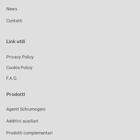
News
Contatti
Link utili
Privacy Policy
Cookie Policy
F.A.Q.
Prodotti
Agenti Schiumogeni
Additivi ausiliari
Prodotti complementari