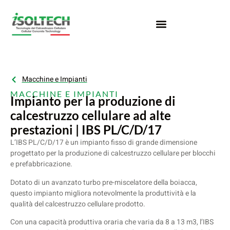
Macchine e Impianti
MACCHINE E IMPIANTI
Impianto per la produzione di
calcestruzzo cellulare ad alte
prestazioni | IBS PL/C/D/17
L’IBS PL/C/D/17 è un impianto fisso di grande dimensione
progettato per la produzione di calcestruzzo cellulare per blocchi
e prefabbricazione.
Dotato di un avanzato turbo pre-miscelatore della boiacca,
questo impianto migliora notevolmente la produttività e la
qualità del calcestruzzo cellulare prodotto.
Con una capacità produttiva oraria che varia da 8 a 13 m3, l’IBS