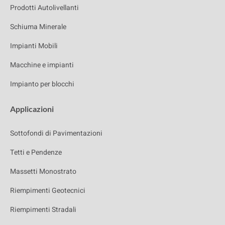
Prodotti Autolivellanti
Schiuma Minerale
Impianti Mobili
Macchine e impianti
Impianto per blocchi
Applicazioni
Sottofondi di Pavimentazioni
Tetti e Pendenze
Massetti Monostrato
Riempimenti Geotecnici
Riempimenti Stradali